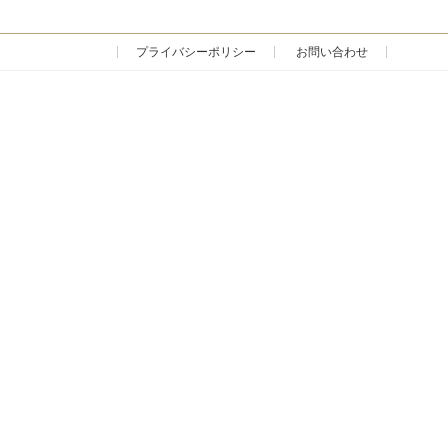
プライバシーポリシー
お問い合わせ