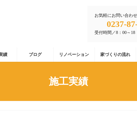
お気軽にお問い合わ
0237-87
受付時間／8：00～18
実績
ブログ
リノベーション
家づくりの流れ
施工実績